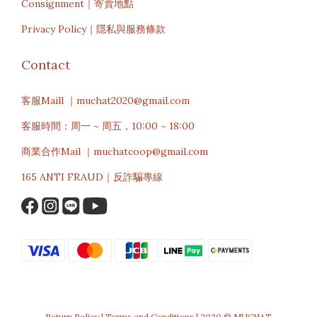
Consignment｜寄賣地點
Privacy Policy｜隱私與服務條款
Contact
客服Maill ｜muchat2020@gmail.com
客服時間：周一 ~ 周五，10:00 ~ 18:00
商業合作Mail ｜muchatcoop@gmail.com
165 ANTI FRAUD｜反詐騙專線
Return Policy | Terms and Conditions | 2020 © MUCHAT