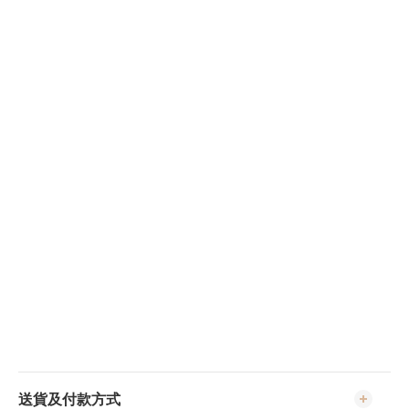
送貨及付款方式