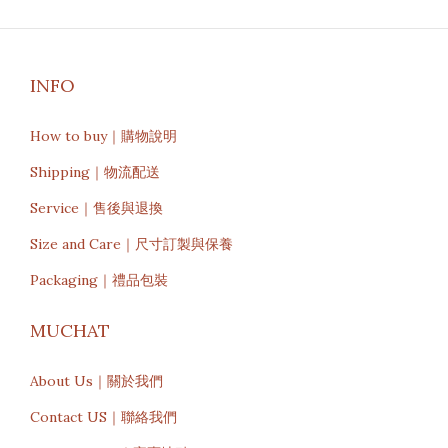
INFO
How to buy｜購物說明
Shipping｜物流配送
Service｜售後與退換
Size and Care｜尺寸訂製與保養
Packaging｜禮品包裝
MUCHAT
About Us｜關於我們
Contact US｜聯絡我們