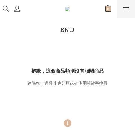
END
抱歉，這個商品類別沒有相關商品
建議您，選擇其他分類或者使用關鍵字搜尋
1