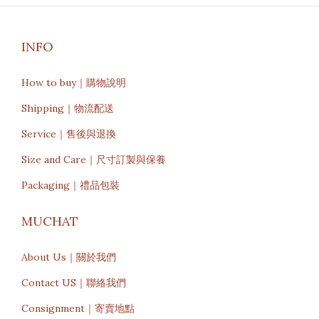
INFO
How to buy｜購物說明
Shipping｜物流配送
Service｜售後與退換
Size and Care｜尺寸訂製與保養
Packaging｜禮品包裝
MUCHAT
About Us｜關於我們
Contact US｜聯絡我們
Consignment｜寄賣地點