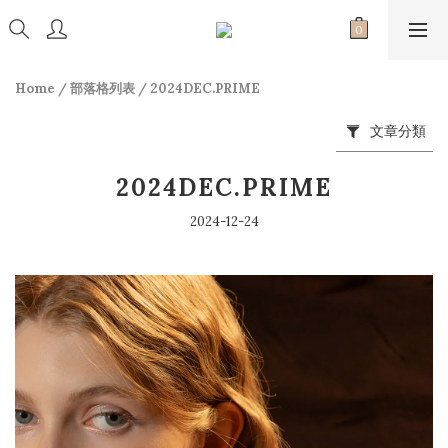
Home
/
部落格列表
/
2024DEC.PRIME
文章分類
2024DEC.PRIME
2024-12-24