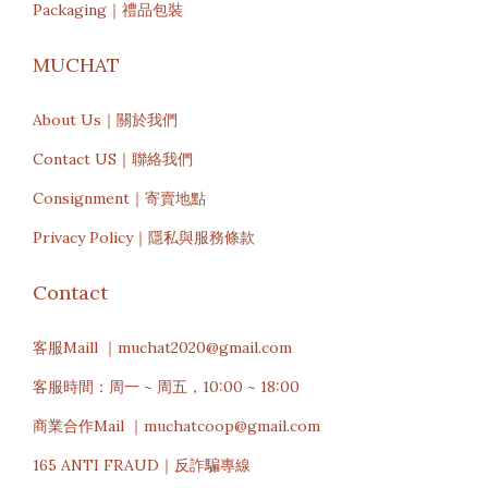
Packaging｜禮品包裝
MUCHAT
About Us｜關於我們
Contact US｜聯絡我們
Consignment｜寄賣地點
Privacy Policy｜隱私與服務條款
Contact
客服Maill ｜muchat2020@gmail.com
客服時間：周一 ~ 周五，10:00 ~ 18:00
商業合作Mail ｜muchatcoop@gmail.com
165 ANTI FRAUD｜反詐騙專線