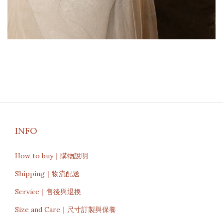
INFO
How to buy｜購物說明
Shipping｜物流配送
Service｜售後與退換
Size and Care｜尺寸訂製與保養