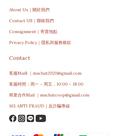
About Us｜關於我們
Contact US｜聯絡我們
Consignment｜寄賣地點
Privacy Policy｜隱私與服務條款
Contact
客服Maill ｜muchat2020@gmail.com
客服時間：周一 ~ 周五，10:00 ~ 18:00
商業合作Mail ｜muchatcoop@gmail.com
165 ANTI FRAUD｜反詐騙專線