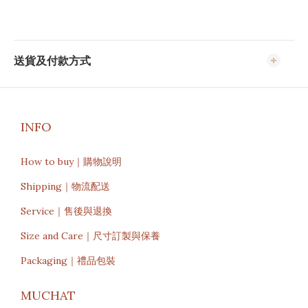
送貨及付款方式
INFO
How to buy｜購物說明
Shipping｜物流配送
Service｜售後與退換
Size and Care｜尺寸訂製與保養
Packaging｜禮品包裝
MUCHAT