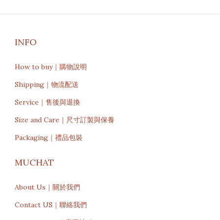
INFO
How to buy｜購物說明
Shipping｜物流配送
Service｜售後與退換
Size and Care｜尺寸訂製與保養
Packaging｜禮品包裝
MUCHAT
About Us｜關於我們
Contact US｜聯絡我們