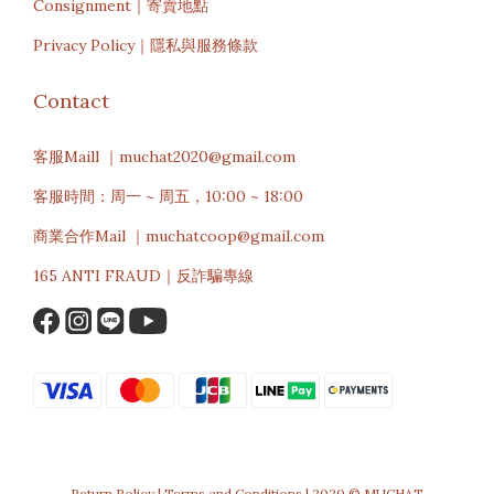
Consignment｜寄賣地點
Privacy Policy｜隱私與服務條款
Contact
客服Maill ｜muchat2020@gmail.com
客服時間：周一 ~ 周五，10:00 ~ 18:00
商業合作Mail ｜muchatcoop@gmail.com
165 ANTI FRAUD｜反詐騙專線
Return Policy | Terms and Conditions | 2020 © MUCHAT