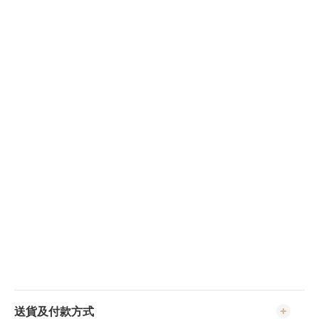
送貨及付款方式