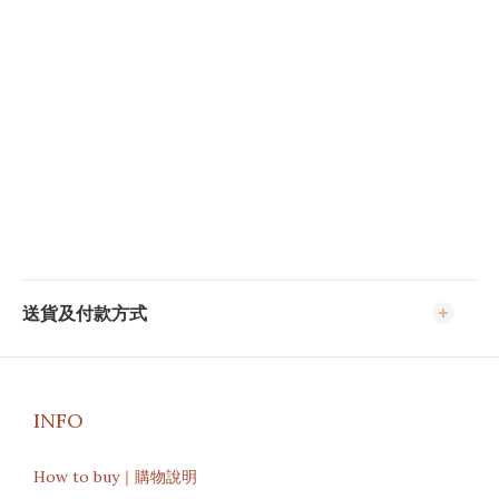
送貨及付款方式
INFO
How to buy｜購物說明