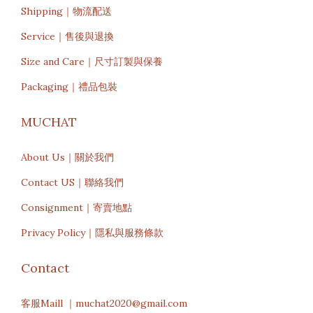
Shipping｜物流配送
Service｜售後與退換
Size and Care｜尺寸訂製與保養
Packaging｜禮品包裝
MUCHAT
About Us｜關於我們
Contact US｜聯絡我們
Consignment｜寄賣地點
Privacy Policy｜隱私與服務條款
Contact
客服Maill ｜muchat2020@gmail.com