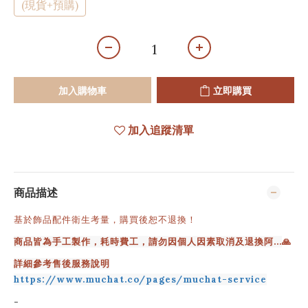
(現貨+預購)
加入購物車
立即購買
加入追蹤清單
商品描述
基於飾品配件衛生考量，購買後恕不退換！
商品皆為手工製作，耗時費工，請勿因個人因素取消及退換阿...
🙏
詳細參考售後服務說明
https://www.muchat.co/pages/muchat-service
-