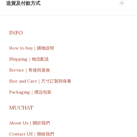
送貨及付款方式
INFO
How to buy｜購物說明
Shipping｜物流配送
Service｜售後與退換
Size and Care｜尺寸訂製與保養
Packaging｜禮品包裝
MUCHAT
About Us｜關於我們
Contact US｜聯絡我們