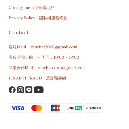
Consignment｜寄賣地點
Privacy Policy｜隱私與服務條款
Contact
客服Maill ｜muchat2020@gmail.com
客服時間：周一 ~ 周五，10:00 ~ 18:00
商業合作Mail ｜muchatcoop@gmail.com
165 ANTI FRAUD｜反詐騙專線