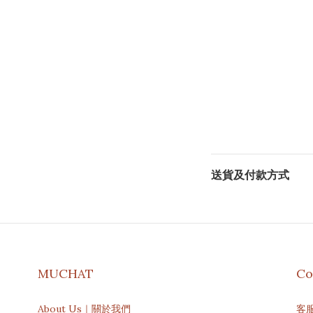
送貨及付款方式
MUCHAT
Co
About Us｜關於我們
客服